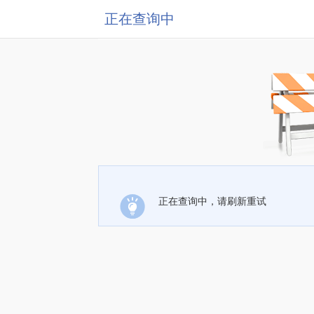
正在查询中
正在查询中，请刷新重试