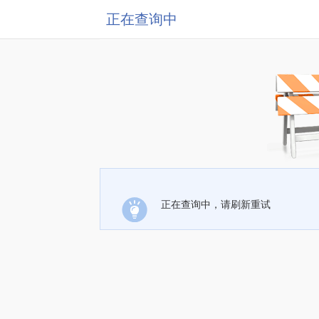
正在查询中
正在查询中，请刷新重试