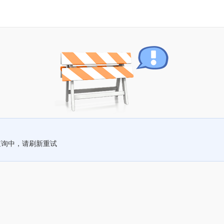
查询中，请刷新重试