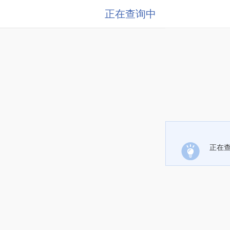
正在查询中
正在