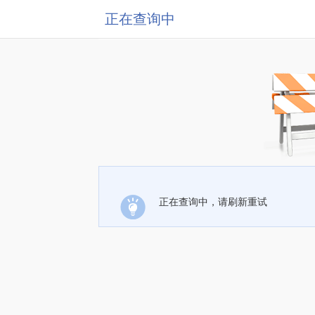
正在查询中
正在查询中，请刷新重试