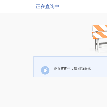
正在查询中
正在查询中，请刷新重试