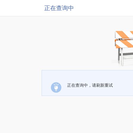
正在查询中
正在查询中，请刷新重试