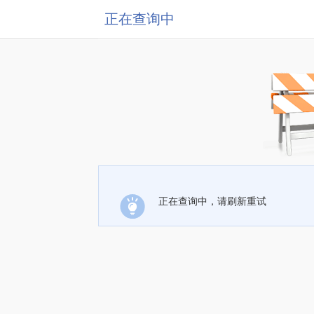
正在查询中
正在查询中，请刷新重试